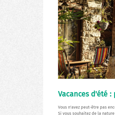
Vacances d'été :
Vous n’avez peut-être pas enc
Si vous souhaitez de la nature