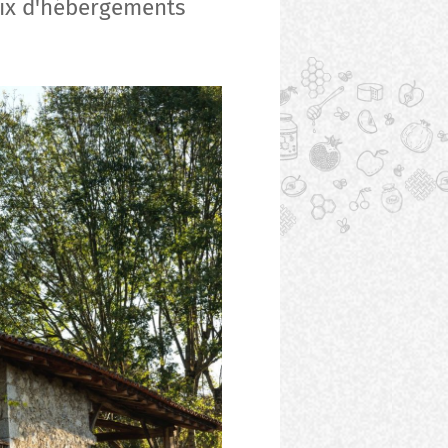
hoix d'hébergements