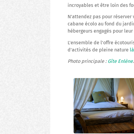
incroyables et être loin des fo
N'attendez pas pour réserver 
cabane écolo au fond du jardi
hébergeurs engagés pour leur t
L'ensemble de l'offre écotouri
d'activités de pleine nature
là
Photo principale :
Gîte Enlène
.