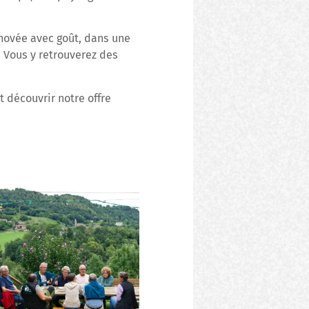
novée avec goût, dans une
 Vous y retrouverez des
 découvrir notre offre