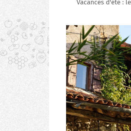
Vacances d'été : l