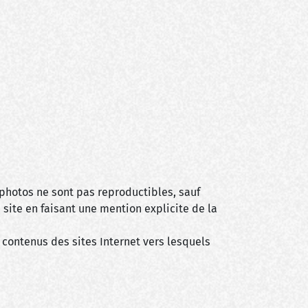
 photos ne sont pas reproductibles, sauf
 site en faisant une mention explicite de la
s contenus des sites Internet vers lesquels