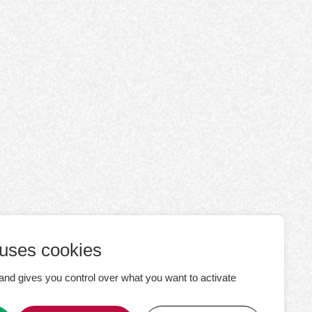
 uses cookies
and gives you control over what you want to activate