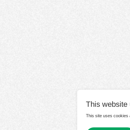
This website
This site uses cookies 