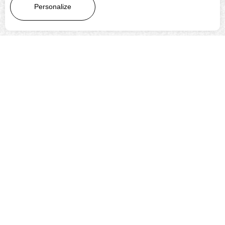
LEARN MORE
Personalize