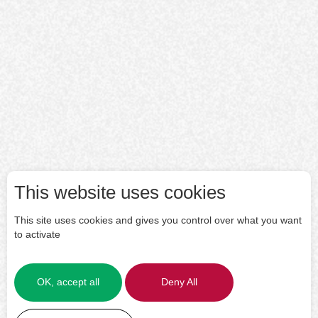
This website uses cookies
This site uses cookies and gives you control over what you want
to activate
OK, accept all
Deny All