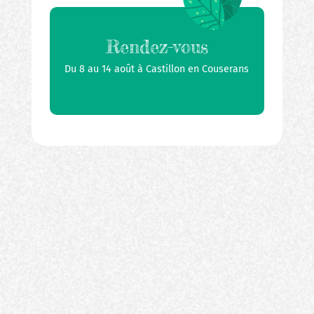
Rendez-vous
Du 8 au 14 août à Castillon en Couserans