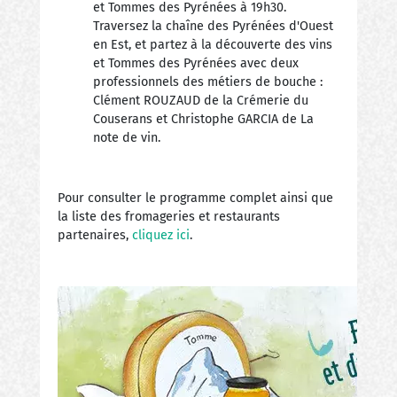
et Tommes des Pyrénées à 19h30.
Traversez la chaîne des Pyrénées d'Ouest
en Est, et partez à la découverte des vins
et Tommes des Pyrénées avec deux
professionnels des métiers de bouche :
Clément ROUZAUD de la Crémerie du
Couserans et Christophe GARCIA de La
note de vin.
Pour consulter le programme complet ainsi que
la liste des fromageries et restaurants
partenaires,
cliquez ici
.