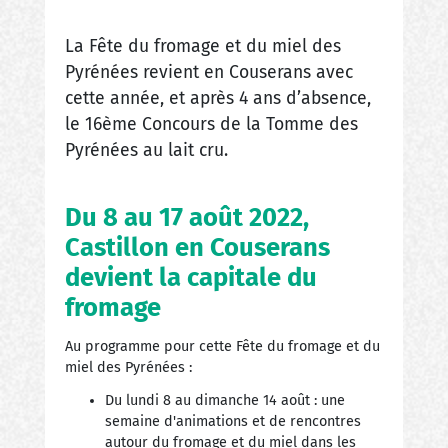
La Fête du fromage et du miel des
Pyrénées revient en Couserans avec
cette année, et après 4 ans d’absence,
le 16ème Concours de la Tomme des
Pyrénées au lait cru.
Du 8 au 17 août 2022,
Castillon en Couserans
devient la capitale du
fromage
Au programme pour cette Fête du fromage et du
miel des Pyrénées :
Du lundi 8 au dimanche 14 août : une
semaine d'animations et de rencontres
autour du fromage et du miel dans les