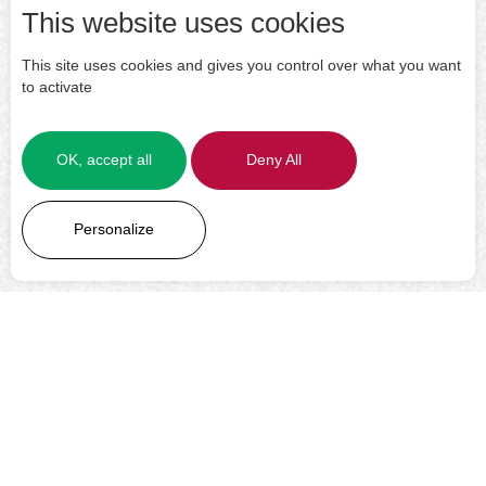
This website uses cookies
This site uses cookies and gives you control over what you want
to activate
OK, accept all
Deny All
LEARN MORE
Personalize