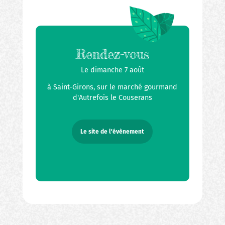
Rendez-vous
Le dimanche 7 août
à Saint-Girons, sur le marché gourmand
d'Autrefois le Couserans
Le site de l'évènement