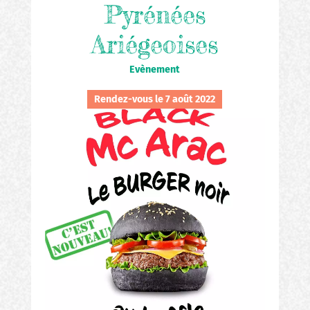
Pyrénées
Ariégeoises
Evènement
Rendez-vous le 7 août 2022