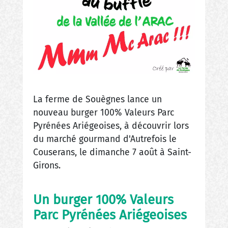
La ferme de Souègnes lance un
nouveau burger 100% Valeurs Parc
Pyrénées Ariégeoises, à découvrir lors
du marché gourmand d'Autrefois le
Couserans, le dimanche 7 août à Saint-
Girons.
Un burger 100% Valeurs
Parc Pyrénées Ariégeoises