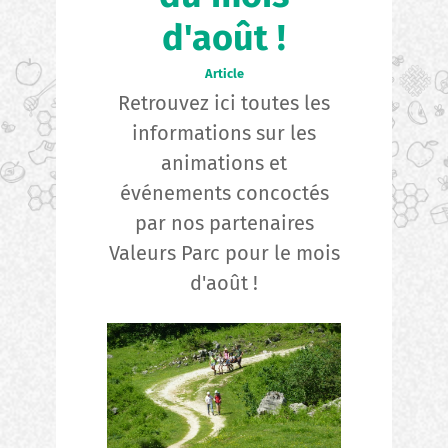
d'août !
Article
Retrouvez ici toutes les
informations sur les
animations et
événements concoctés
par nos partenaires
Valeurs Parc pour le mois
d'août !