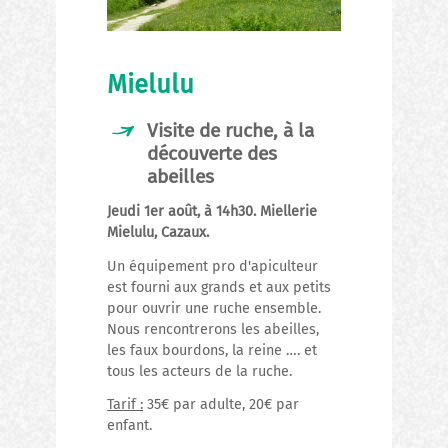
Mielulu
Visite de ruche, à la
découverte des
abeilles
Jeudi 1er août, à 14h30. Miellerie
Mielulu, Cazaux.
Un équipement pro d'apiculteur
est fourni aux grands et aux petits
pour ouvrir une ruche ensemble.
Nous rencontrerons les abeilles,
les faux bourdons, la reine …. et
tous les acteurs de la ruche.
Tarif :
35€ par adulte, 20€ par
enfant.