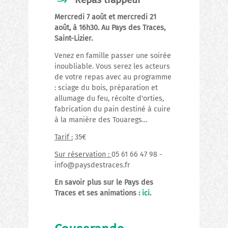
Mercredi 7 août et mercredi 21
août, à 16h30. Au Pays des Traces,
Saint-Lizier.
Venez en famille passer une soirée
inoubliable. Vous serez les acteurs
de votre repas avec au programme
: sciage du bois, préparation et
allumage du feu, récolte d'orties,
fabrication du pain destiné à cuire
à la manière des Touaregs…
Tarif :
35€
Sur réservation :
05 61 66 47 98 -
info@paysdestraces.fr
En savoir plus sur le Pays des
Traces et ses animations :
ici
.