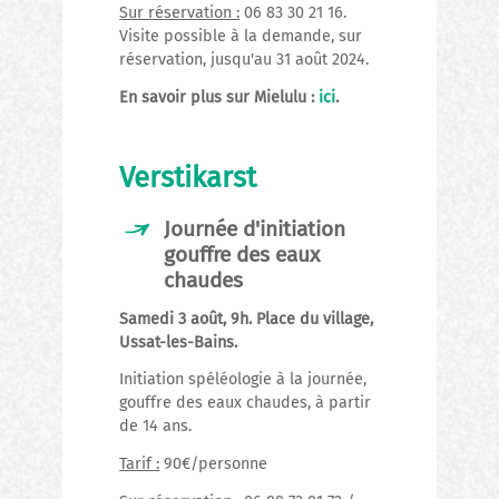
Sur réservation :
06 83 30 21 16.
Visite possible à la demande, sur
réservation, jusqu'au 31 août 2024.
En savoir plus sur Mielulu :
ici
.
Verstikarst
Journée d'initiation
gouffre des eaux
chaudes
Samedi 3 août, 9h. Place du village,
Ussat-les-Bains.
Initiation spéléologie à la journée,
gouffre des eaux chaudes, à partir
de 14 ans.
Tarif :
90€/personne