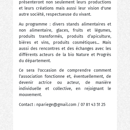
présenteront non seulement leurs productions
et leurs créations mais aussi leur vision d'une
autre société, respectueuse du vivant.
Au programme : divers stands alimentaires et
non alimentaire, glaces, fruits et légumes,
produits transformés, produits d’apiculture,
bières et vins, produits cosmétiques... Mais
aussi des rencontres et des échanges avec les
différents acteurs de la bio Nature et Progrès
du département.
Ce sera l'occasion de comprendre comment
l’association fonctionne et, éventuellement, de
devenir actrice ou acteur, de manière
individuelle et collective, en rejoignant le
mouvement.
Contact : npariege@gmail.com / 07 81 43 51 25