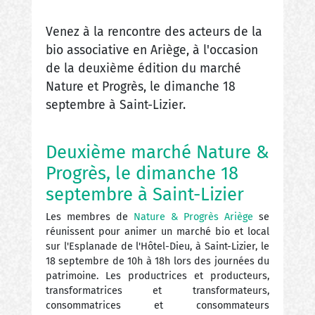
Venez à la rencontre des acteurs de la
bio associative en Ariège, à l'occasion
de la deuxième édition du marché
Nature et Progrès, le dimanche 18
septembre à Saint-Lizier.
Deuxième marché Nature &
Progrès, le dimanche 18
septembre à Saint-Lizier
Les membres de
Nature & Progrès Ariège
se
réunissent pour animer un marché bio et local
sur l'Esplanade de l'Hôtel-Dieu, à Saint-Lizier, le
18 septembre de 10h à 18h lors des journées du
patrimoine. Les productrices et producteurs,
transformatrices et transformateurs,
consommatrices et consommateurs