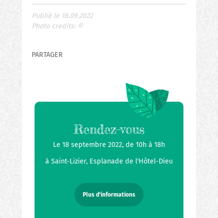
Publié le 18.09.2022
Photo credits:
©
PARTAGER
Rendez-vous
Le 18 septembre 2022, de 10h à 18h
à Saint-Lizier, Esplanade de l'Hôtel-Dieu
Plus d'informations