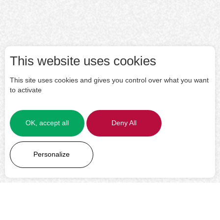
This website uses cookies
This site uses cookies and gives you control over what you want
to activate
OK, accept all
Deny All
LEARN MORE
Personalize