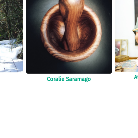
A
Coralie Saramago