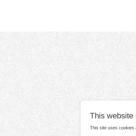
This website
This site uses cookies 