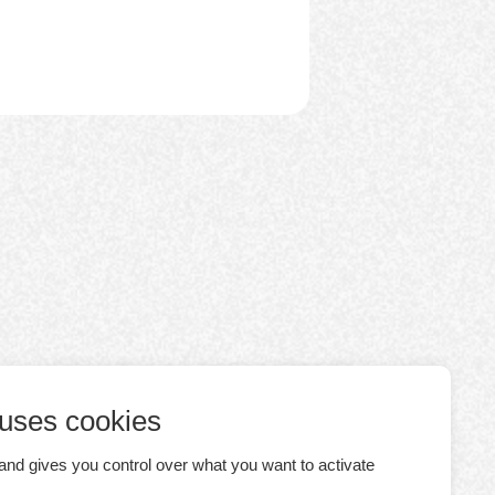
 uses cookies
and gives you control over what you want to activate