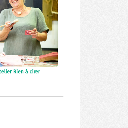
telier Rien à cirer