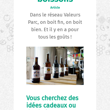
Article
Dans le réseau Valeurs
Parc, on boit fin, on boit
bien. Et il y en a pour
tous les goûts !
Vous cherchez des
idées cadeaux ou