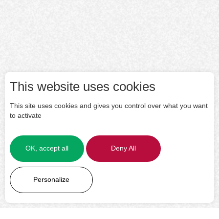
This website uses cookies
This site uses cookies and gives you control over what you want
to activate
OK, accept all
Deny All
LEARN MORE
Personalize