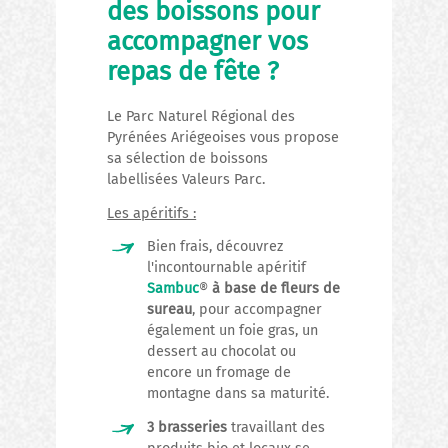
des boissons pour
accompagner vos
repas de fête ?
Le Parc Naturel Régional des
Pyrénées Ariégeoises vous propose
sa sélection de boissons
labellisées Valeurs Parc.
Les apéritifs :
Bien frais, découvrez
l'incontournable apéritif
Sambuc
®
à base de fleurs de
sureau
, pour accompagner
également un foie gras, un
dessert au chocolat ou
encore un fromage de
montagne dans sa maturité.
3 brasseries
travaillant des