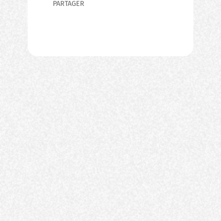
PARTAGER