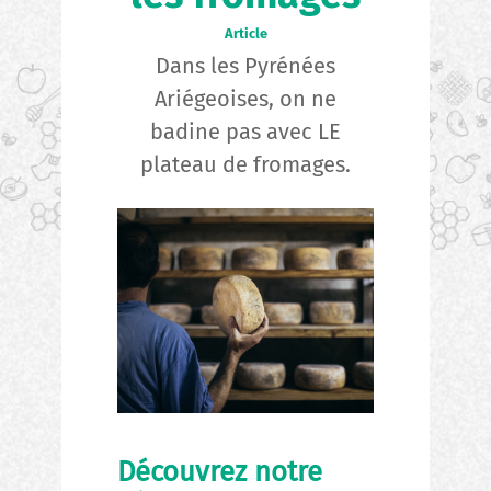
Article
Dans les Pyrénées
Ariégeoises, on ne
badine pas avec LE
plateau de fromages.
Découvrez notre