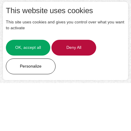
This website uses cookies
This site uses cookies and gives you control over what you want
to activate
OK, accept all
Deny All
LEARN MORE
Personalize