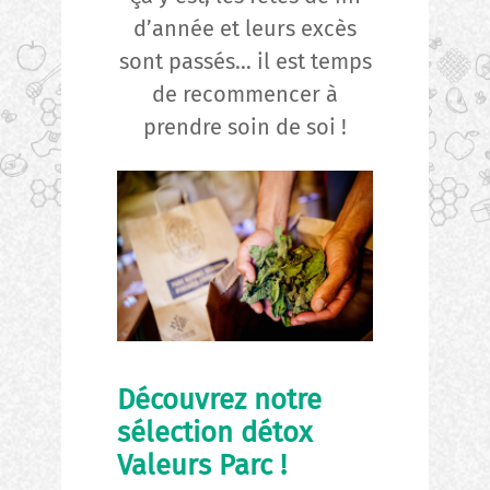
d’année et leurs excès
sont passés… il est temps
de recommencer à
prendre soin de soi !
Découvrez notre
sélection détox
Valeurs Parc !