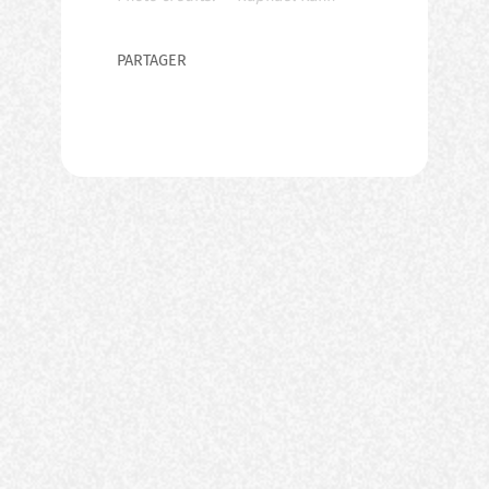
PARTAGER