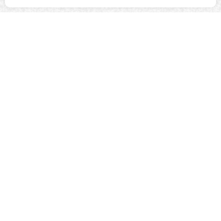
Gardez le contact !