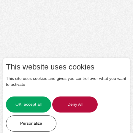
This website uses cookies
This site uses cookies and gives you control over what you want
to activate
OK, accept all
Deny All
LEARN MORE
Personalize