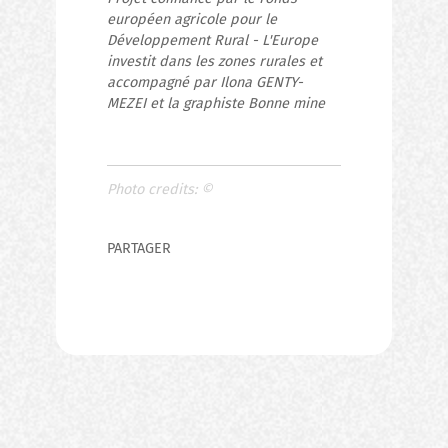
européen agricole pour le
Développement Rural - L'Europe
investit dans les zones rurales et
accompagné par Ilona GENTY-
MEZEI et la graphiste Bonne mine
Photo credits:
©
PARTAGER