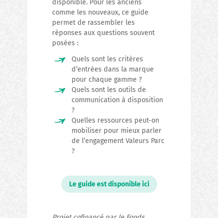
disponible. Pour les anciens
comme les nouveaux, ce guide
permet de rassembler les
réponses aux questions souvent
posées :
Quels sont les critères
d’entrées dans la marque
pour chaque gamme ?
Quels sont les outils de
communication à disposition
?
Quelles ressources peut-on
mobiliser pour mieux parler
de l’engagement Valeurs Parc
?
Le guide est disponible ici
Projet cofinancé par le Fonds