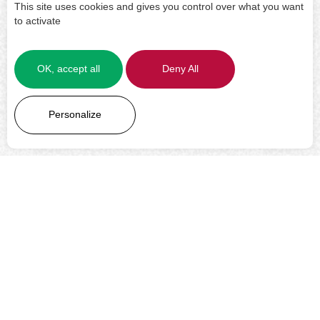
This site uses cookies and gives you control over what you want
to activate
OK, accept all
Deny All
LEARN MORE
Personalize