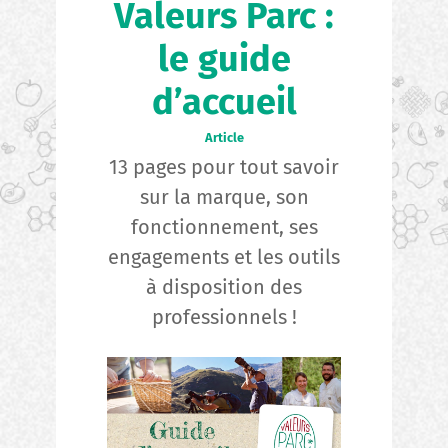
Valeurs Parc :
le guide
d’accueil
Article
13 pages pour tout savoir
sur la marque, son
fonctionnement, ses
engagements et les outils
à disposition des
professionnels !