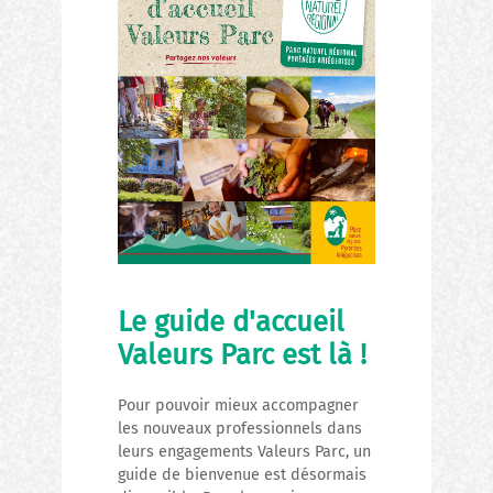
Le guide d'accueil
Valeurs Parc est là !
Pour pouvoir mieux accompagner
les nouveaux professionnels dans
leurs engagements Valeurs Parc, un
guide de bienvenue est désormais