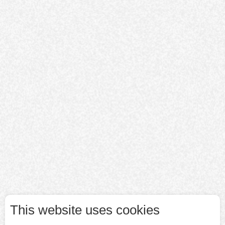
This website uses cookies