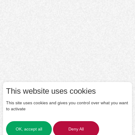
This website uses cookies
This site uses cookies and gives you control over what you want
to activate
OK, accept all
Deny All