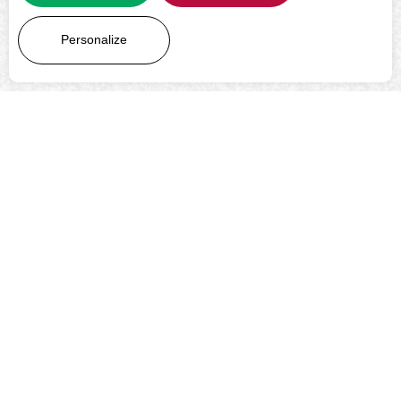
LEARN MORE
Personalize