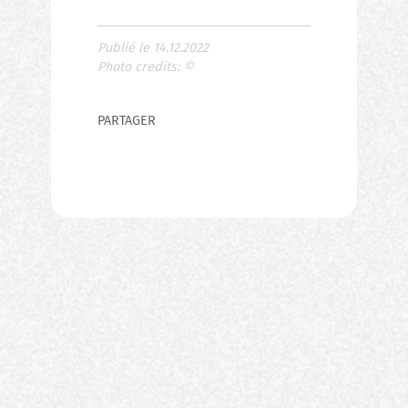
Publié le 14.12.2022
Photo credits:
©
PARTAGER