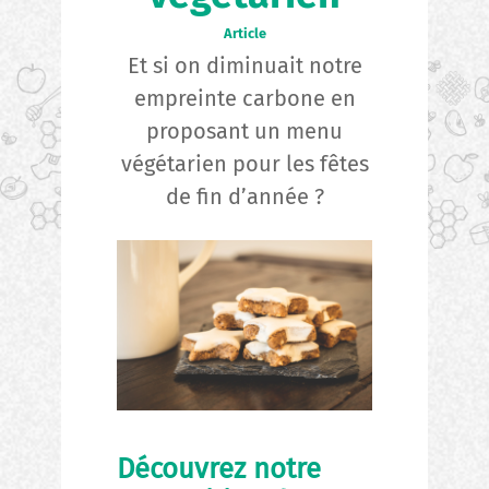
Article
Et si on diminuait notre
empreinte carbone en
proposant un menu
végétarien pour les fêtes
de fin d’année ?
Découvrez notre