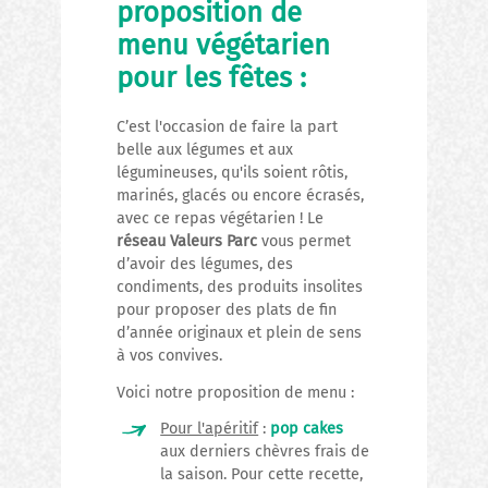
proposition de
menu végétarien
pour les fêtes :
C’est l'occasion de faire la part
belle aux légumes et aux
légumineuses, qu'ils soient rôtis,
marinés, glacés ou encore écrasés,
avec ce repas végétarien ! Le
réseau Valeurs Parc
vous permet
d’avoir des légumes, des
condiments, des produits insolites
pour proposer des plats de fin
d’année originaux et plein de sens
à vos convives.
Voici notre proposition de menu :
Pour l'apéritif
:
pop cakes
aux derniers chèvres frais de
la saison. Pour cette recette,