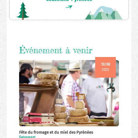
Événement à venir
10/08
2025
Fête du fromage et du miel des Pyrénées
Évènement