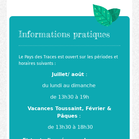
Informations pratiques
Le Pays des Traces est ouvert sur les périodes et
horaires suivants :
Juillet/ août
:
du lundi au dimanche
de
13h30 à 19h
Vacances Toussaint, Février &
Pâques
:
de 13h30 à 18h30