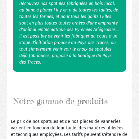
Découvrez nos spatules fabriquées en bois local,
au banc à planer ! Il y en a de toutes les tailles, de
toutes les formes, et pour tous les goûts ! Elles
sont en plus toutes toutes ornées d'une empreinte
d'animal emblématique des Pyrénées Ariégeoises...
Il est possible de venir les fabriquer au cours d'un
stage d'initiation proposé au Pays des Traces, ou
tout simplement venir voir le choix de spatules
déjà fabriquées, proposé à la boutique du Pays
des Traces.
Notre gamme de produits
Le prix de nos spatules et de nos pièces de vanneries
varient en fonction de leur taille, des matières utilisées
et techniques employées. Les tarifs peuvent s'étendre de