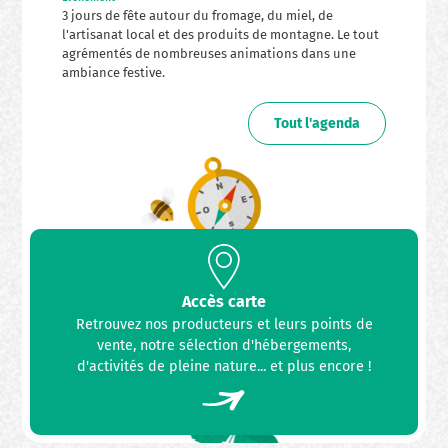
3 jours de fête autour du fromage, du miel, de
l'artisanat local et des produits de montagne. Le tout
agrémentés de nombreuses animations dans une
ambiance festive.
Tout l'agenda
Accès carte
Retrouvez nos producteurs et leurs points de
vente, notre sélection d'hébergements,
d'activités de pleine nature... et plus encore !