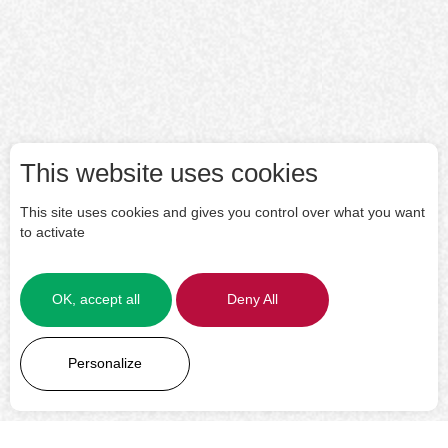
This website uses cookies
This site uses cookies and gives you control over what you want
to activate
OK, accept all
Deny All
LEARN MORE
Personalize