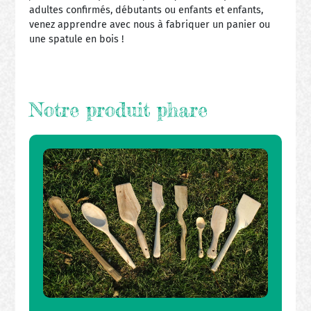
adultes confirmés, débutants ou enfants et enfants,
venez apprendre avec nous à fabriquer un panier ou
une spatule en bois !
Notre produit phare