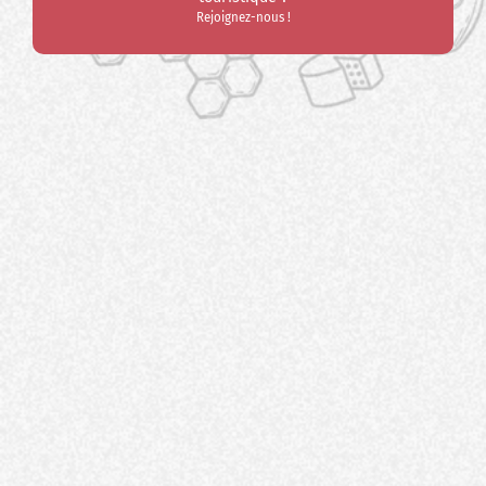
Rejoignez-nous !