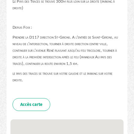
Le Pays des Traces se trouve 300m plus loin sur la droite (parking à
droite)
Depuis Foix :
Prendre la D117 direction St-Girons. A l'entrée de Saint-Girons, au
niveau de l'intersection, tourner à droite direction centre-ville,
continuer sur l'avenue René plaisant jusqu'au feu tricolore, tourner à
droite à la première intersection après le feu (panneaux Au pays des
traces), continuer la route environ 1,5 km.
le pays des traces se trouve sur votre gauche et le parking sur votre
droite.
Accès carte