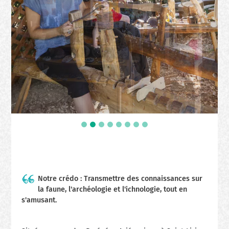
Notre crédo : Transmettre des connaissances sur
la faune, l'archéologie et l'ichnologie, tout en
s'amusant.