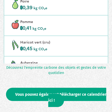
Découvrez l'empreinte carbone des objets et gestes de votre
quotidien
Vous pouvez également télécharger ce calendrier
ici !