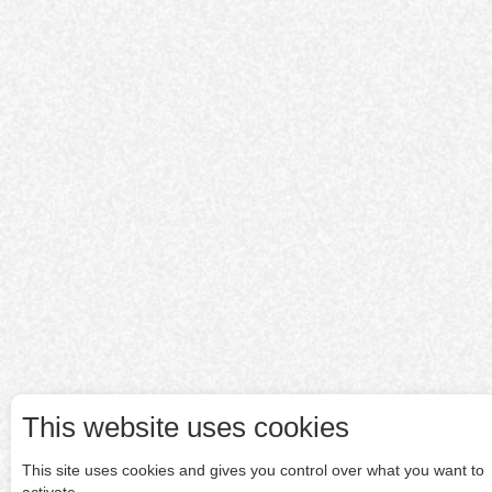
This website uses cookies
This site uses cookies and gives you control over what you want to