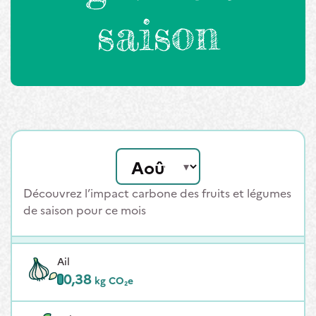
saison