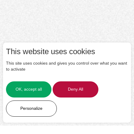
This website uses cookies
This site uses cookies and gives you control over what you want
to activate
OK, accept all
Deny All
LEARN MORE
Personalize