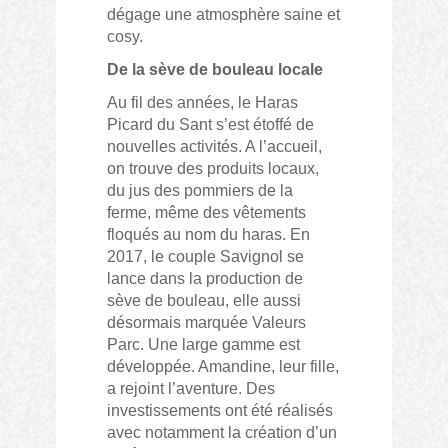
dégage une atmosphère saine et
cosy.
De la sève de bouleau locale
Au fil des années, le Haras
Picard du Sant s’est étoffé de
nouvelles activités. A l’accueil,
on trouve des produits locaux,
du jus des pommiers de la
ferme, même des vêtements
floqués au nom du haras. En
2017, le couple Savignol se
lance dans la production de
sève de bouleau, elle aussi
désormais marquée Valeurs
Parc. Une large gamme est
développée. Amandine, leur fille,
a rejoint l’aventure. Des
investissements ont été réalisés
avec notamment la création d’un