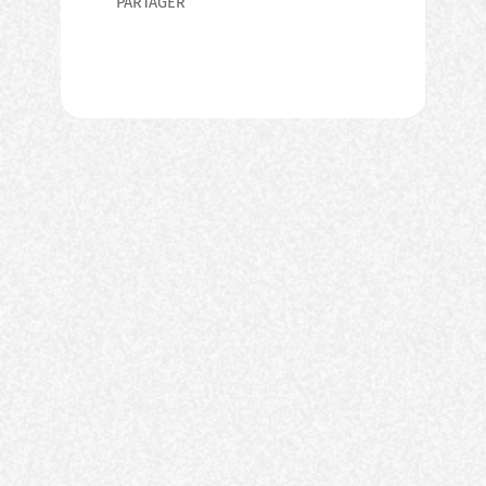
PARTAGER