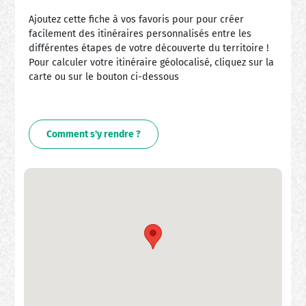
Ajoutez cette fiche à vos favoris pour pour créer
facilement des itinéraires personnalisés entre les
différentes étapes de votre découverte du territoire !
Pour calculer votre itinéraire géolocalisé, cliquez sur la
carte ou sur le bouton ci-dessous
Comment s'y rendre ?