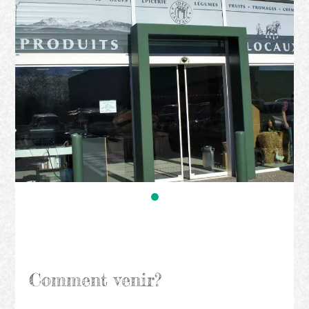
Comment venir?