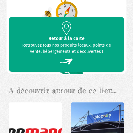
Retour à la carte
Retrouvez tous nos produits locaux, points de
vente, hébergements et découvertes !
A découvrir autour de ce lieu…