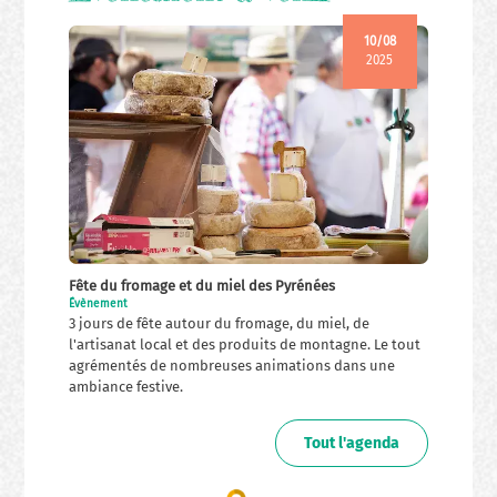
10/08
2025
Fête du fromage et du miel des Pyrénées
Évènement
3 jours de fête autour du fromage, du miel, de
l'artisanat local et des produits de montagne. Le tout
agrémentés de nombreuses animations dans une
ambiance festive.
Tout l'agenda