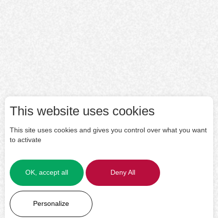
This website uses cookies
This site uses cookies and gives you control over what you want
to activate
OK, accept all
Deny All
LEARN MORE
Personalize