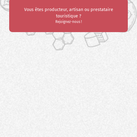
Vous êtes producteur, artisan ou prestataire
touristique ?
Rejoignez-nous !