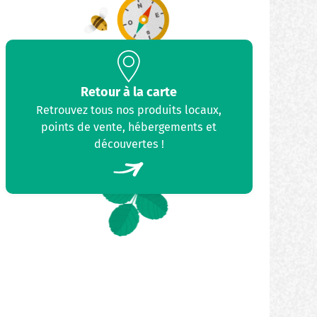
Retour à la carte
Retrouvez tous nos produits locaux,
points de vente, hébergements et
découvertes !