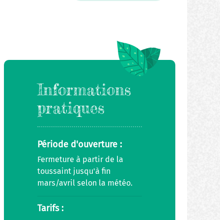
Informations
pratiques
Période d'ouverture :
Fermeture à partir de la
toussaint jusqu'à fin
mars/avril selon la météo.
Tarifs :