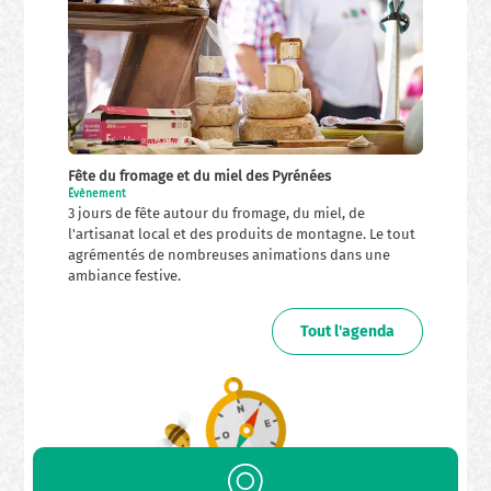
Fête du fromage et du miel des Pyrénées
Évènement
3 jours de fête autour du fromage, du miel, de
l'artisanat local et des produits de montagne. Le tout
agrémentés de nombreuses animations dans une
ambiance festive.
Tout l'agenda