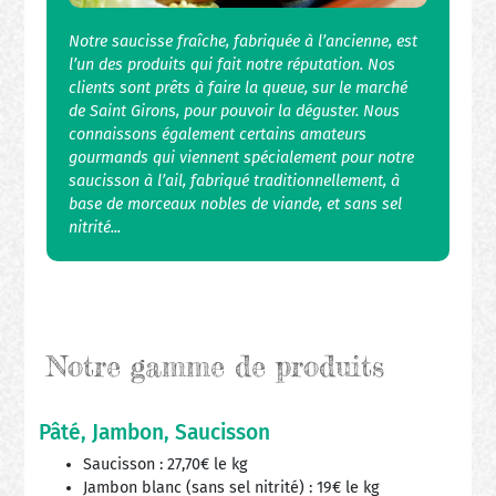
Notre saucisse fraîche, fabriquée à l’ancienne, est
l’un des produits qui fait notre réputation. Nos
clients sont prêts à faire la queue, sur le marché
de Saint Girons, pour pouvoir la déguster. Nous
connaissons également certains amateurs
gourmands qui viennent spécialement pour notre
saucisson à l’ail, fabriqué traditionnellement, à
base de morceaux nobles de viande, et sans sel
nitrité...
Notre gamme de produits
Pâté, Jambon, Saucisson
Saucisson : 27,70€ le kg
Jambon blanc (sans sel nitrité) : 19€ le kg