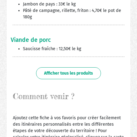
Jambon de pays : 33€ le kg
Pâté de campagne, rillette, friton : 4,70€ le pot de
180g
Viande de porc
Saucisse fraîche : 12,50€ le kg
Afficher tous les produits
Comment venir ?
Ajoutez cette fiche à vos favoris pour créer facilement
des itinéraires personnalisés entre les différentes
étapes de votre découverte du territoire ! Pour