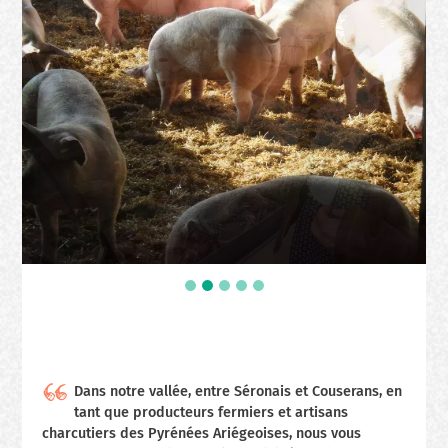
Dans notre vallée, entre Séronais et Couserans, en
tant que producteurs fermiers et artisans
charcutiers des Pyrénées Ariégeoises, nous vous