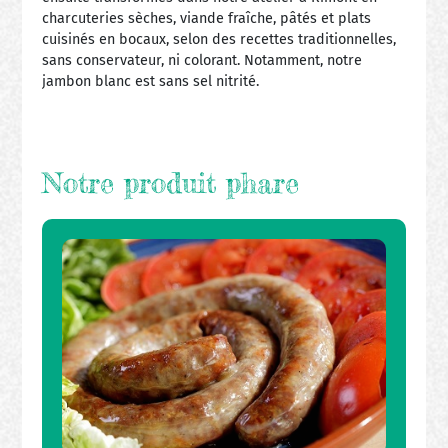
charcuteries sèches, viande fraîche, pâtés et plats
cuisinés en bocaux, selon des recettes traditionnelles,
sans conservateur, ni colorant. Notamment, notre
jambon blanc est sans sel nitrité.
Notre produit phare