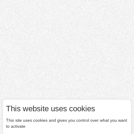
This website uses cookies
This site uses cookies and gives you control over what you want
to activate