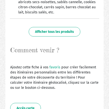
abricots secs-noisettes, sablés cannelle, cookies
citron-chocolat, carrés sapin, barres chocolat au
lait, biscuits salés, etc.
Afficher tous les produits
Comment venir ?
Ajoutez cette fiche à vos
favoris
pour créer facilement
des itinéraires personnalisés entre les différentes
étapes de votre découverte du territoire ! Pour
calculer votre itinéraire géolocalisé, cliquez sur la carte
ou sur le bouton ci-dessous.
Accès carte