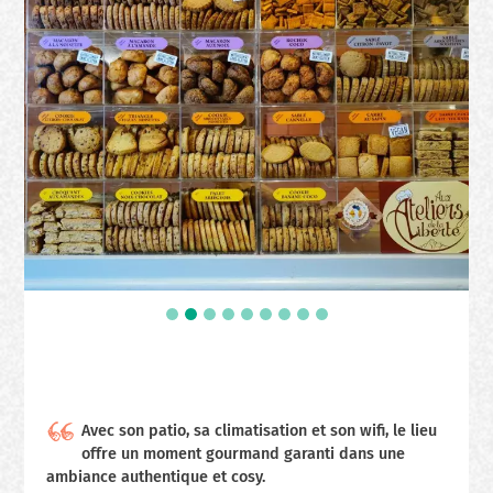
Avec son patio, sa climatisation et son wifi, le lieu
offre un moment gourmand garanti dans une
ambiance authentique et cosy.