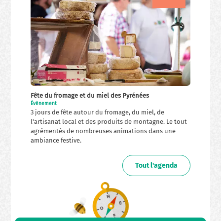
Fête du fromage et du miel des Pyrénées
Évènement
3 jours de fête autour du fromage, du miel, de
l'artisanat local et des produits de montagne. Le tout
agrémentés de nombreuses animations dans une
ambiance festive.
Tout l'agenda