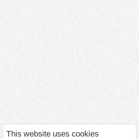
This website uses cookies