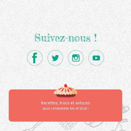
Suivez-nous !
Recettes, trucs et astuces
pour consommer bio et local !