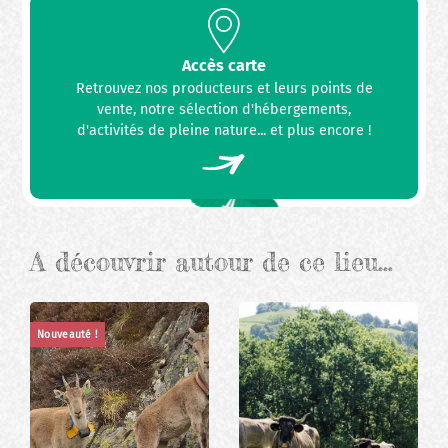
Accès carte
Retrouvez nos producteurs et leurs points de
vente, notre sélection d'hébergements,
d'activités de pleine nature... et plus encore !
A découvrir autour de ce lieu…
Nouveauté !