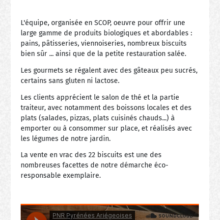
L'équipe, organisée en SCOP, oeuvre pour offrir une
large gamme de produits biologiques et abordables :
pains, pâtisseries, viennoiseries, nombreux biscuits
bien sûr ... ainsi que de la petite restauration salée.
Les gourmets se régalent avec des gâteaux peu sucrés,
certains sans gluten ni lactose.
Les clients apprécient le salon de thé et la partie
traiteur, avec notamment des boissons locales et des
plats (salades, pizzas, plats cuisinés chauds...) à
emporter ou à consommer sur place, et réalisés avec
les légumes de notre jardin.
La vente en vrac des 22 biscuits est une des
nombreuses facettes de notre démarche éco-
responsable exemplaire.