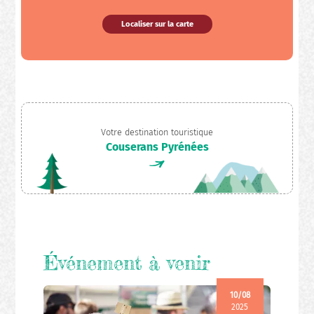
Localiser sur la carte
Votre destination touristique
Couserans Pyrénées
Événement à venir
10/08
2025