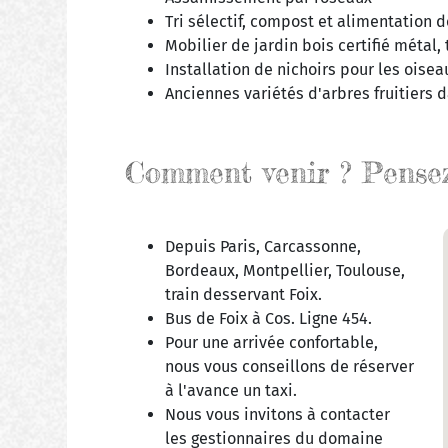
Tri sélectif, compost et alimentation 
Mobilier de jardin bois certifié métal, 
Installation de nichoirs pour les oisea
Anciennes variétés d'arbres fruitiers d
Comment venir ? Pensez 
Depuis Paris, Carcassonne,
Bordeaux, Montpellier, Toulouse,
train desservant Foix.
Bus de Foix à Cos. Ligne 454.
Pour une arrivée confortable,
nous vous conseillons de réserver
à l'avance un taxi.
Nous vous invitons à contacter
les gestionnaires du domaine