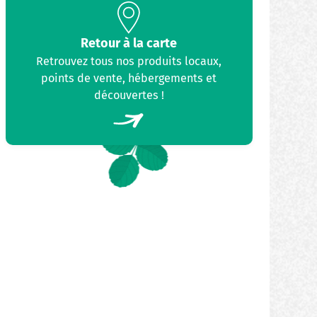
Retour à la carte
Retrouvez tous nos produits locaux,
points de vente, hébergements et
découvertes !