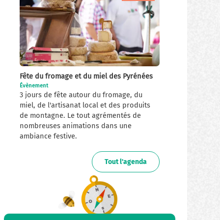
Fête du fromage et du miel des Pyrénées
Évènement
3 jours de fête autour du fromage, du
miel, de l'artisanat local et des produits
de montagne. Le tout agrémentés de
nombreuses animations dans une
ambiance festive.
Tout l'agenda