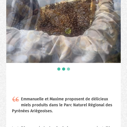
Emmanuelle et Maxime proposent de délicieux
miels produits dans le Parc Naturel Régional des
Pyrénées Ariégeoises.