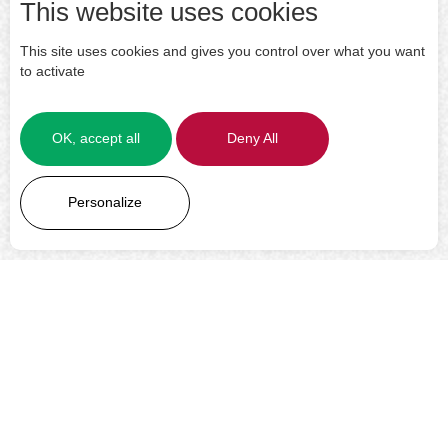
This website uses cookies
This site uses cookies and gives you control over what you want
to activate
OK, accept all
Deny All
LEARN MORE
Personalize