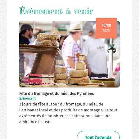
Événement à venir
10/08
2025
Fête du fromage et du miel des Pyrénées
Évènement
3 jours de fête autour du fromage, du miel, de
l'artisanat local et des produits de montagne. Le tout
agrémentés de nombreuses animations dans une
ambiance festive.
Tout l'agenda