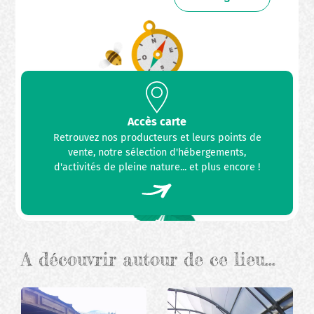
Accès carte
Retrouvez nos producteurs et leurs points de
vente, notre sélection d'hébergements,
d'activités de pleine nature... et plus encore !
A découvrir autour de ce lieu…