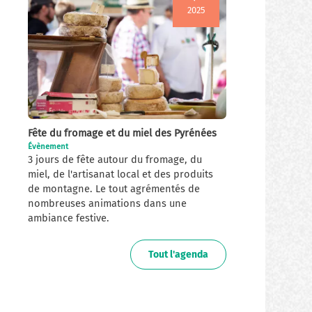
2025
Fête du fromage et du miel des Pyrénées
Évènement
3 jours de fête autour du fromage, du
miel, de l'artisanat local et des produits
de montagne. Le tout agrémentés de
nombreuses animations dans une
ambiance festive.
Tout l'agenda