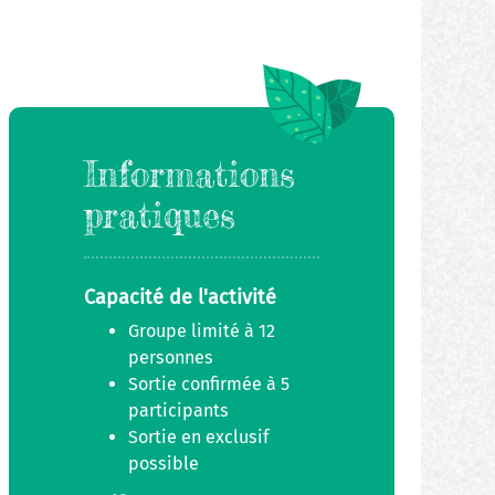
Informations
pratiques
Capacité de l'activité
Groupe limité à 12
personnes
Sortie confirmée à 5
participants
Sortie en exclusif
possible