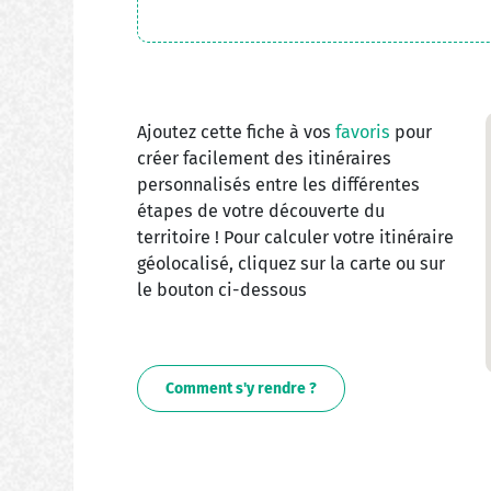
Ajoutez cette fiche à vos
favoris
pour
créer facilement des itinéraires
personnalisés entre les différentes
étapes de votre découverte du
territoire ! Pour calculer votre itinéraire
géolocalisé, cliquez sur la carte ou sur
le bouton ci-dessous
Comment s'y rendre ?