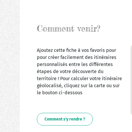
Comment venir?
Ajoutez cette fiche à vos favoris pour
pour créer facilement des itinéraires
personnalisés entre les différentes
étapes de votre découverte du
territoire ! Pour calculer votre itinéraire
géolocalisé, cliquez sur la carte ou sur
le bouton ci-dessous
Comment s'y rendre ?