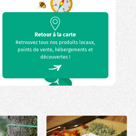
Retour à la carte
Retrouvez tous nos produits locaux,
points de vente, hébergements et
découvertes !