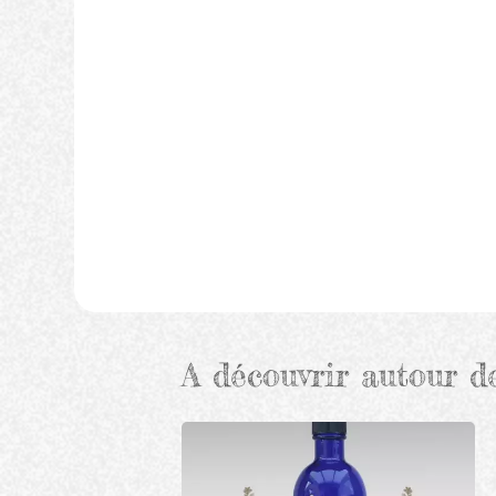
A découvrir autour d