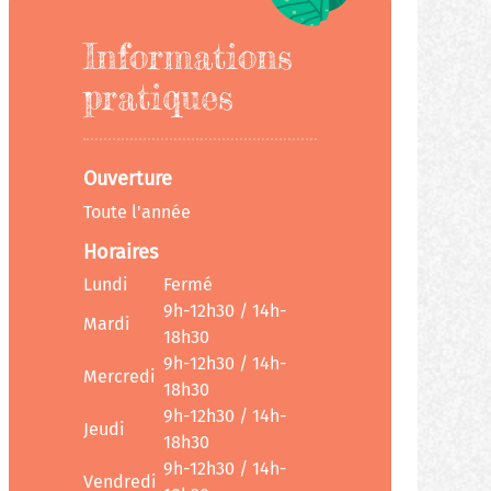
Informations
pratiques
Ouverture
Toute l'année
Horaires
Lundi
Fermé
9h-12h30 / 14h-
Mardi
18h30
9h-12h30 / 14h-
Mercredi
18h30
9h-12h30 / 14h-
Jeudi
18h30
9h-12h30 / 14h-
Vendredi