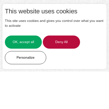
This website uses cookies
This site uses cookies and gives you control over what you want
to activate
OK, accept all
Deny All
LEARN MORE
Personalize