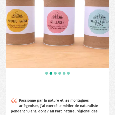
Passionné par la nature et les montagnes
ariégeoises, j’ai exercé le métier de naturaliste
pendant 10 ans, dont 7 au Parc naturel régional des