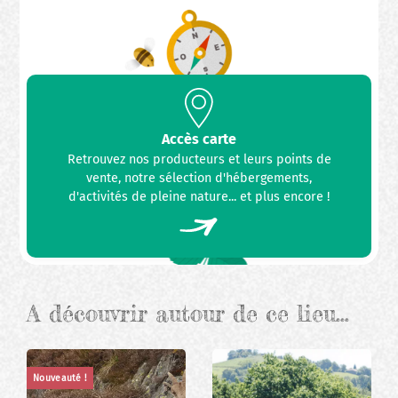
Accès carte
Retrouvez nos producteurs et leurs points de
vente, notre sélection d'hébergements,
d'activités de pleine nature... et plus encore !
A découvrir autour de ce lieu…
Nouveauté !