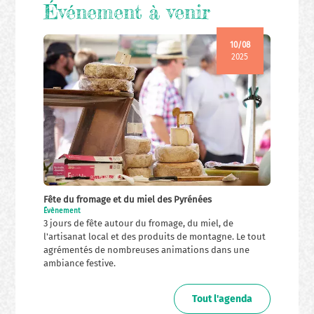
Événement à venir
10/08
2025
Fête du fromage et du miel des Pyrénées
Évènement
3 jours de fête autour du fromage, du miel, de
l'artisanat local et des produits de montagne. Le tout
agrémentés de nombreuses animations dans une
ambiance festive.
Tout l'agenda