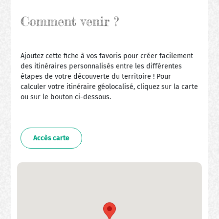
Comment venir ?
Ajoutez cette fiche à vos favoris pour créer facilement
des itinéraires personnalisés entre les différentes
étapes de votre découverte du territoire ! Pour
calculer votre itinéraire géolocalisé, cliquez sur la carte
ou sur le bouton ci-dessous.
Accès carte