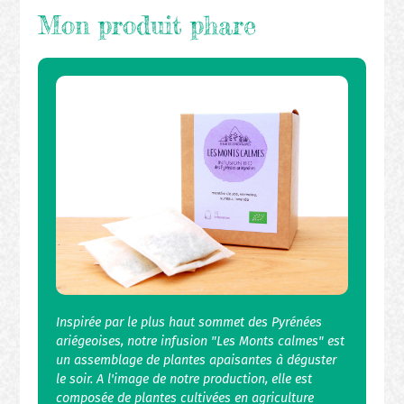
Mon produit phare
Inspirée par le plus haut sommet des Pyrénées
ariégeoises, notre infusion "Les Monts calmes" est
un assemblage de plantes apaisantes à déguster
le soir. A l'image de notre production, elle est
composée de plantes cultivées en agriculture