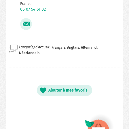
France
06 07 54 61 02
Langue(s) d'accueil
Français, Anglais, Allemand,
Néerlandais
Ajouter à mes favoris