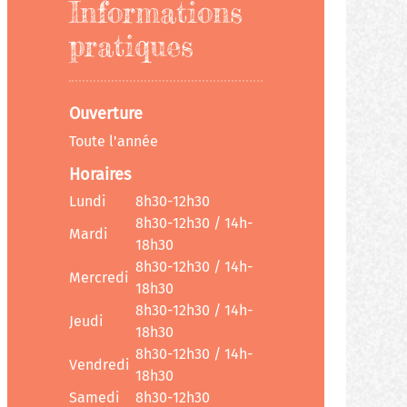
Informations
pratiques
Ouverture
Toute l'année
Horaires
Lundi
8h30-12h30
8h30-12h30 / 14h-
Mardi
18h30
8h30-12h30 / 14h-
Mercredi
18h30
8h30-12h30 / 14h-
Jeudi
18h30
8h30-12h30 / 14h-
Vendredi
18h30
Samedi
8h30-12h30