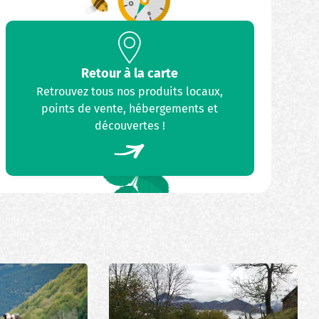
Retour à la carte
Retrouvez tous nos produits locaux,
points de vente, hébergements et
découvertes !