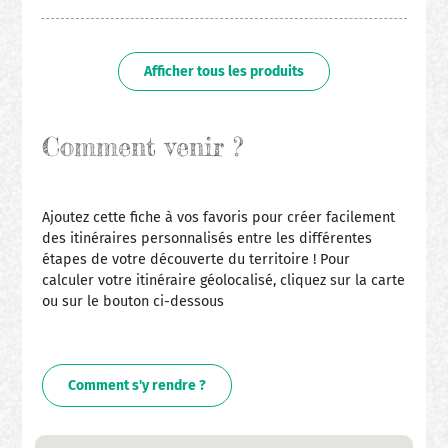
Afficher tous les produits
Comment venir ?
Ajoutez cette fiche à vos favoris pour créer facilement
des itinéraires personnalisés entre les différentes
étapes de votre découverte du territoire ! Pour
calculer votre itinéraire géolocalisé, cliquez sur la carte
ou sur le bouton ci-dessous
Comment s'y rendre ?