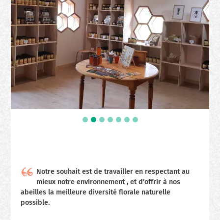
Notre souhait est de travailler en respectant au
mieux notre environnement , et d'offrir à nos
abeilles la meilleure diversité florale naturelle
possible.