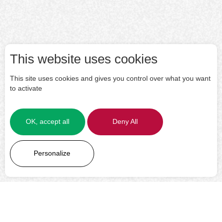
This website uses cookies
This site uses cookies and gives you control over what you want
to activate
OK, accept all
Deny All
LEARN MORE
Personalize