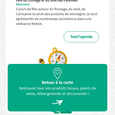
Fête du fromage et du miel des Pyrénées
Évènement
3 jours de fête autour du fromage, du miel, de
l'artisanat local et des produits de montagne. Le tout
agrémentés de nombreuses animations dans une
ambiance festive.
Tout l'agenda
Retour à la carte
Retrouvez tous nos produits locaux, points de
vente, hébergements et découvertes !