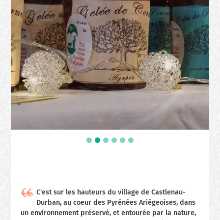
C'est sur les hauteurs du village de Castlenau-
Durban, au coeur des Pyrénées Ariégeoises, dans
un environnement préservé, et entourée par la nature,