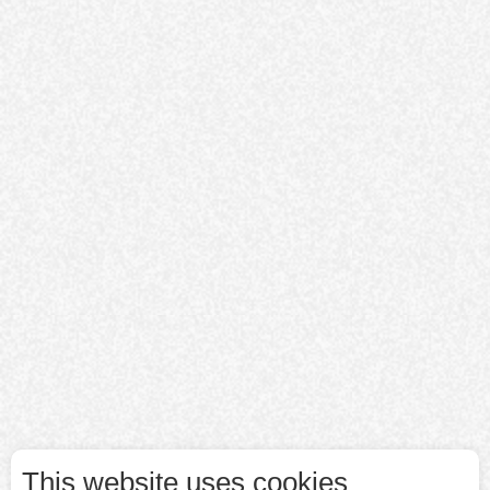
This website uses cookies