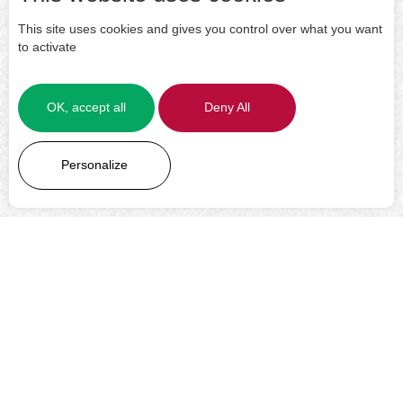
This site uses cookies and gives you control over what you want
to activate
OK, accept all
Deny All
LEARN MORE
Personalize