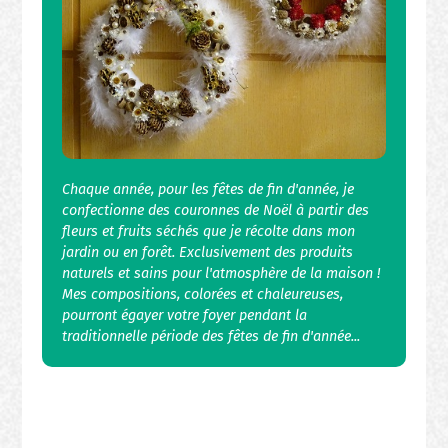
Chaque année, pour les fêtes de fin d'année, je
confectionne des couronnes de Noël à partir des
fleurs et fruits séchés que je récolte dans mon
jardin ou en forêt. Exclusivement des produits
naturels et sains pour l'atmosphère de la maison !
Mes compositions, colorées et chaleureuses,
pourront égayer votre foyer pendant la
traditionnelle période des fêtes de fin d'année...