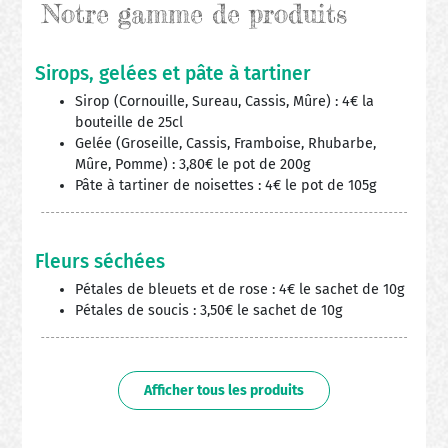
Notre gamme de produits
Sirops, gelées et pâte à tartiner
Sirop (Cornouille, Sureau, Cassis, Mûre) : 4€ la
bouteille de 25cl
Gelée (Groseille, Cassis, Framboise, Rhubarbe,
Mûre, Pomme) : 3,80€ le pot de 200g
Pâte à tartiner de noisettes : 4€ le pot de 105g
Fleurs séchées
Pétales de bleuets et de rose : 4€ le sachet de 10g
Pétales de soucis : 3,50€ le sachet de 10g
Afficher tous les produits