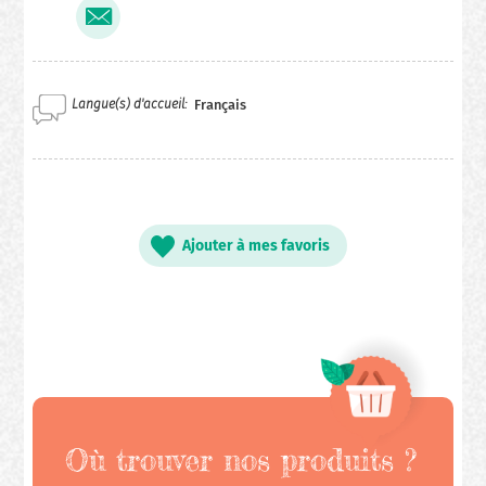
Langue(s) d'accueil
Français
Ajouter à mes favoris
Où trouver nos produits ?