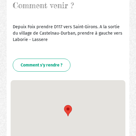
Comment venir ?
Depuix Foix prendre D117 vers Saint-Girons. A la sortie
du village de Castelnau-Durban, prendre à gauche vers
Laborie - Lassere
Comment s'y rendre ?