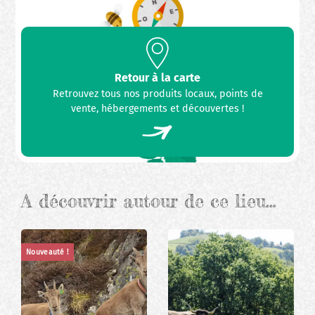
Retour à la carte
Retrouvez tous nos produits locaux, points de
vente, hébergements et découvertes !
A découvrir autour de ce lieu…
Nouveauté !