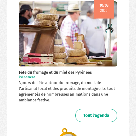
10/08
2025
Fête du fromage et du miel des Pyrénées
Évènement
3 jours de fête autour du fromage, du miel, de
l'artisanat local et des produits de montagne. Le tout
agrémentés de nombreuses animations dans une
ambiance festive.
Tout l'agenda