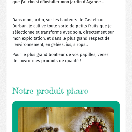
que j'ai choisi d'installer mon jardin d'Agapée…
Dans mon jardin, sur les hauteurs de Castelnau-
Durban, je cultive toute sorte de petits fruits que je
sélectionne et transforme avec soin, directement sur
mon exploitation, et dans le plus grand respect de
l'environnement, en gelées, jus, sirops...
Pour le plus grand bonheur de vos papilles, venez
découvrir mes produits de qualité !
Notre produit phare