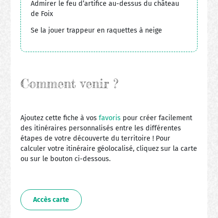
Admirer le feu d’artifice au-dessus du château
de Foix
Se la jouer trappeur en raquettes à neige
Comment venir ?
Ajoutez cette fiche à vos
favoris
pour créer facilement
des itinéraires personnalisés entre les différentes
étapes de votre découverte du territoire ! Pour
calculer votre itinéraire géolocalisé, cliquez sur la carte
ou sur le bouton ci-dessous.
Accès carte