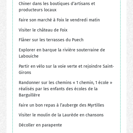
Chiner dans les boutiques d’artisans et
producteurs locaux
Faire son marché à Foix le vendredi matin
Visiter le château de Foix
Flâner sur les terrasses du Puech
Explorer en barque la rivière souterraine de
Labouiche
Partir en vélo sur la voie verte et rejoindre Saint-
Girons
Randonner sur les chemins « 1 chemin, 1 école »
réalisés par les enfants des écoles de la
Barguillère
Faire un bon repas à l’auberge des Myrtilles
Visiter le moulin de la Laurède en chansons
Décoller en parapente