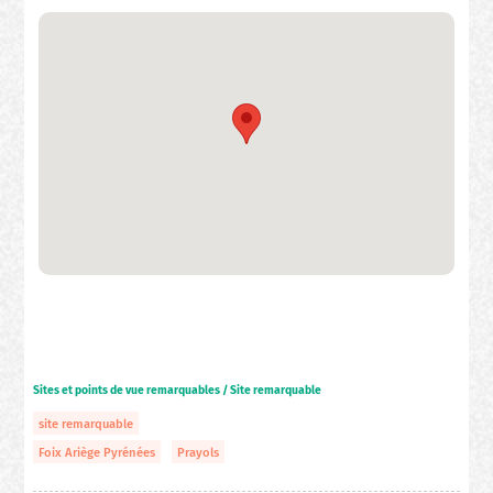
Sites et points de vue remarquables / Site remarquable
site remarquable
Foix Ariège Pyrénées
Prayols