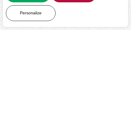
LEARN MORE
Personalize