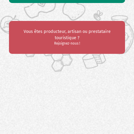
Vous êtes producteur, artisan ou prestataire
touristique ?
Rejoignez-nous !