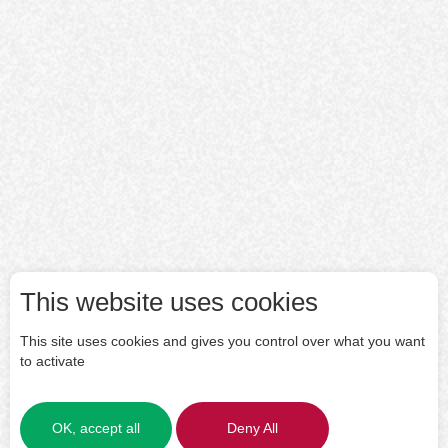
This website uses cookies
This site uses cookies and gives you control over what you want
to activate
OK, accept all
Deny All