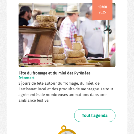
10/08
2025
Fête du fromage et du miel des Pyrénées
Évènement
3 jours de fête autour du fromage, du miel, de
l'artisanat local et des produits de montagne. Le tout
agrémentés de nombreuses animations dans une
ambiance festive.
Tout l'agenda