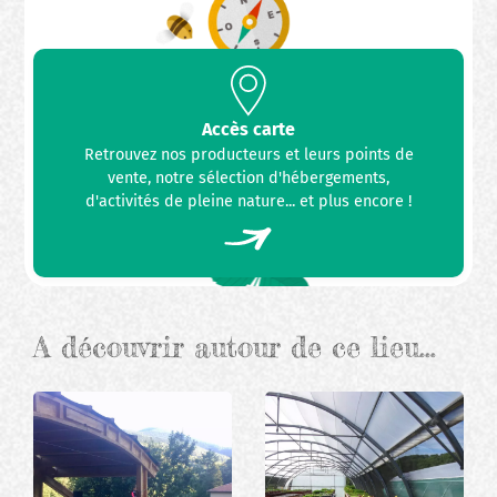
Accès carte
Retrouvez nos producteurs et leurs points de
vente, notre sélection d'hébergements,
d'activités de pleine nature... et plus encore !
A découvrir autour de ce lieu…