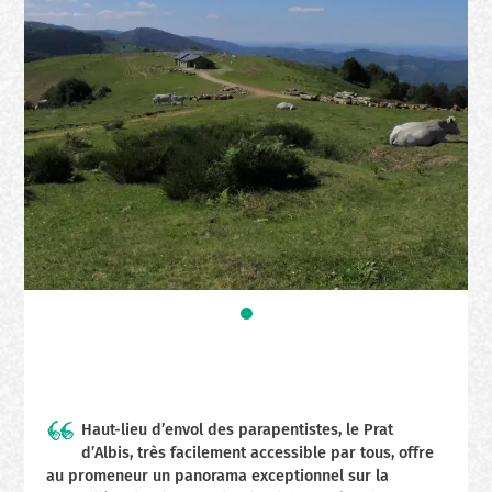
Haut-lieu d’envol des parapentistes, le Prat
d’Albis, très facilement accessible par tous, offre
au promeneur un panorama exceptionnel sur la