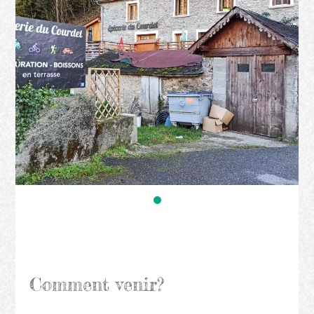
Comment venir?