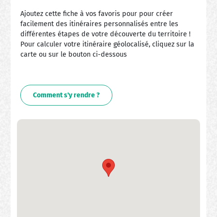
Ajoutez cette fiche à vos favoris pour pour créer
facilement des itinéraires personnalisés entre les
différentes étapes de votre découverte du territoire !
Pour calculer votre itinéraire géolocalisé, cliquez sur la
carte ou sur le bouton ci-dessous
Comment s'y rendre ?