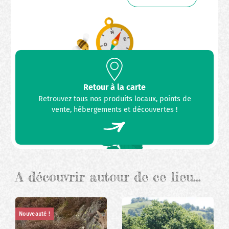
Retour à la carte
Retrouvez tous nos produits locaux, points de
vente, hébergements et découvertes !
A découvrir autour de ce lieu…
Nouveauté !