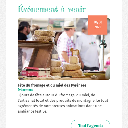
Événement à venir
10/08
2025
Fête du fromage et du miel des Pyrénées
Évènement
3 jours de fête autour du fromage, du miel, de
l'artisanat local et des produits de montagne. Le tout
agrémentés de nombreuses animations dans une
ambiance festive.
Tout l'agenda