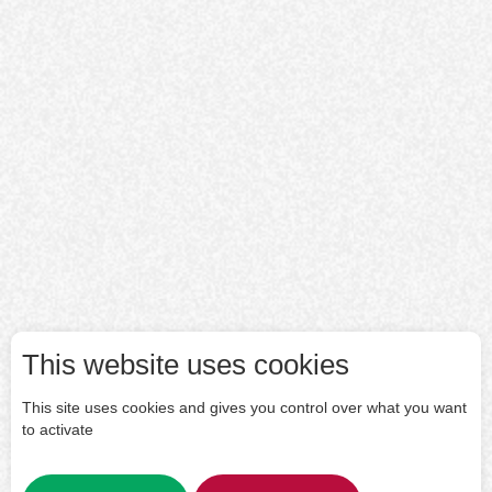
This website uses cookies
This site uses cookies and gives you control over what you want
to activate