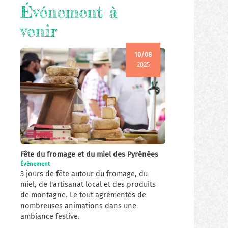
Événement à
venir
10/08
2025
Fête du fromage et du miel des Pyrénées
Évènement
3 jours de fête autour du fromage, du
miel, de l'artisanat local et des produits
de montagne. Le tout agrémentés de
nombreuses animations dans une
ambiance festive.