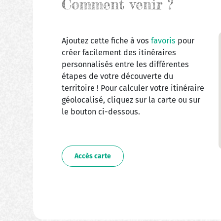
Comment venir ?
Ajoutez cette fiche à vos
favoris
pour
créer facilement des itinéraires
personnalisés entre les différentes
étapes de votre découverte du
territoire ! Pour calculer votre itinéraire
géolocalisé, cliquez sur la carte ou sur
le bouton ci-dessous.
Accès carte