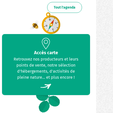
Tout l'agenda
Accès carte
Retrouvez nos producteurs et leurs
points de vente, notre sélection
d'hébergements, d'activités de
pleine nature... et plus encore !