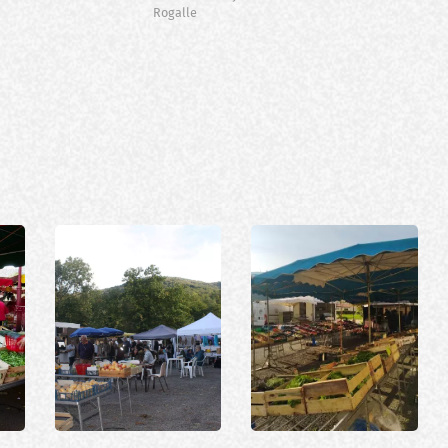
Rogalle